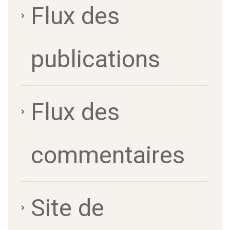
Flux des
publications
Flux des
commentaires
Site de