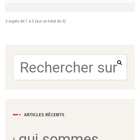
3 sujets de 1 à 3 (sur un total de 3)
ARTICLES RÉCENTS
qui sommes