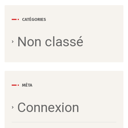
CATÉGORIES
Non classé
MÉTA
Connexion