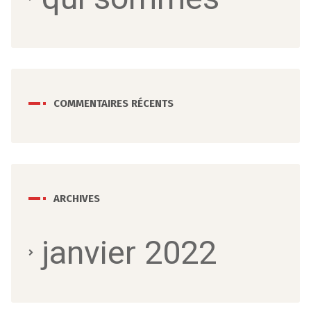
COMMENTAIRES RÉCENTS
ARCHIVES
janvier 2022