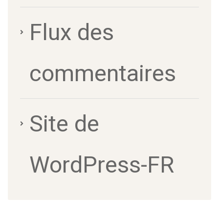
Flux des
commentaires
Site de
WordPress-FR