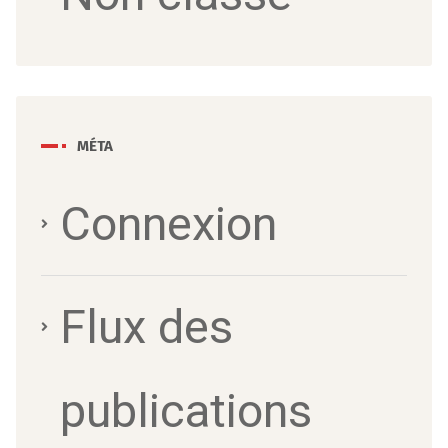
MÉTA
Connexion
Flux des
publications