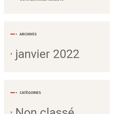
ARCHIVES
janvier 2022
CATÉGORIES
Non classé