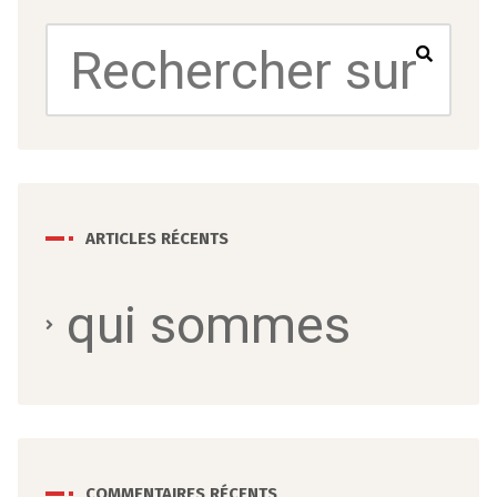
ARTICLES RÉCENTS
qui sommes
COMMENTAIRES RÉCENTS